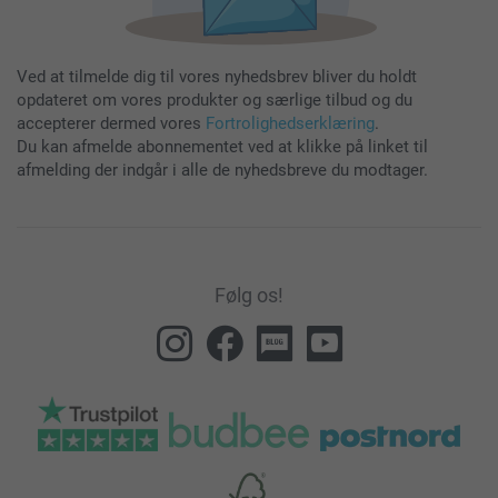
Ved at tilmelde dig til vores nyhedsbrev bliver du holdt
opdateret om vores produkter og særlige tilbud og du
accepterer dermed vores
Fortrolighedserklæring
.
Du kan afmelde abonnementet ved at klikke på linket til
afmelding der indgår i alle de nyhedsbreve du modtager.
Følg os!