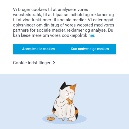
Vi bruger cookies til at analysere vores
webstedstrafik, til at tilpasse indhold og reklamer og
til at vise funktioner til sociale medier. Vi deler også
oplysninger om din brug af vores websted med vores
partnere for sociale medier, reklamer og analyse. Du
kan læse mere om vores cookiepolitik
her
.
Accepter alle cookies
Kun nødvendige cookies
Tilfreds kunde garanti
Cookie-indstillinger
Bonus på alle dine køb