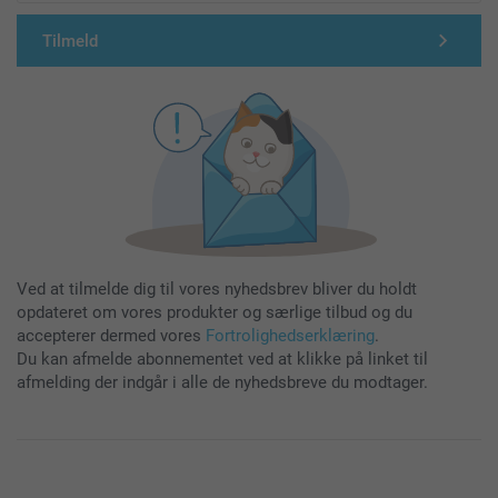
Tilmeld
Ved at tilmelde dig til vores nyhedsbrev bliver du holdt
opdateret om vores produkter og særlige tilbud og du
accepterer dermed vores
Fortrolighedserklæring
.
Du kan afmelde abonnementet ved at klikke på linket til
afmelding der indgår i alle de nyhedsbreve du modtager.