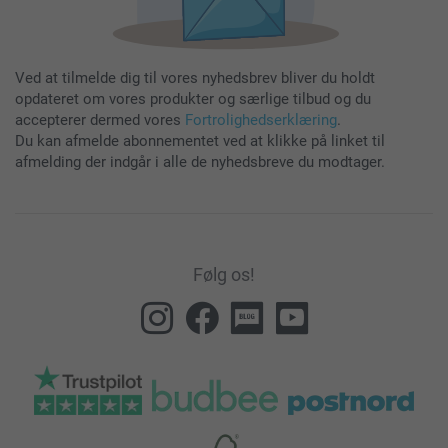
Ved at tilmelde dig til vores nyhedsbrev bliver du holdt
opdateret om vores produkter og særlige tilbud og du
accepterer dermed vores
Fortrolighedserklæring
.
Du kan afmelde abonnementet ved at klikke på linket til
afmelding der indgår i alle de nyhedsbreve du modtager.
Følg os!