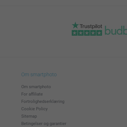
Om smartphoto
Om smartphoto
For affiliate
Fortrolighedserklæring
Cookie Policy
Sitemap
Betingelser og garantier