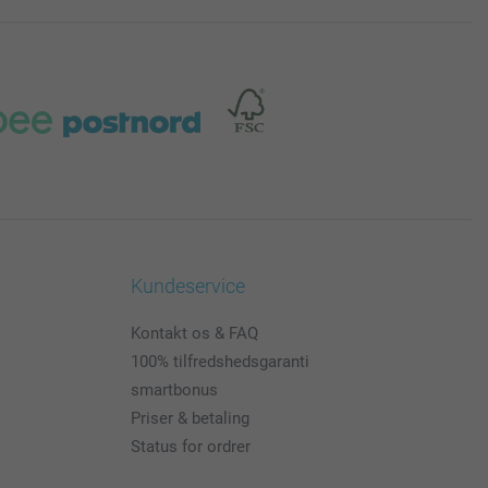
Kundeservice
Kontakt os & FAQ
100% tilfredshedsgaranti
smartbonus
Priser & betaling
Status for ordrer