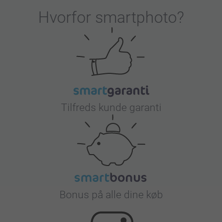
Hvorfor
smartphoto
?
Tilfreds kunde garanti
Bonus på alle dine køb