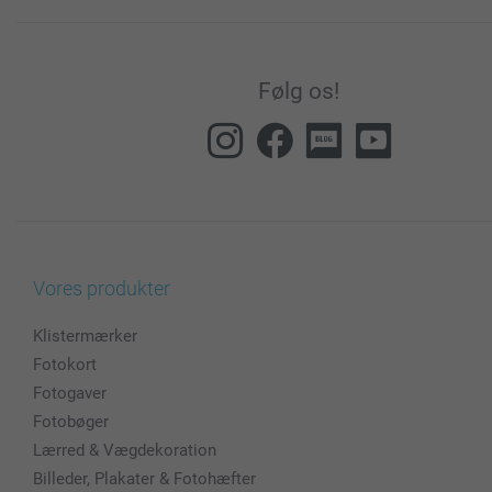
Følg os!
Vores produkter
Klistermærker
Fotokort
Fotogaver
Fotobøger
Lærred & Vægdekoration
Billeder, Plakater & Fotohæfter