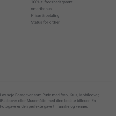
100% tilfredshedsgaranti
smartbonus
Priser & betaling
Status for ordrer
Lav seje Fotogaver som Pude med foto, Krus, Mobilcover,
iPadcover eller Musemåtte med dine bedste billeder. En
Fotogave er den perfekte gave til familie og venner.