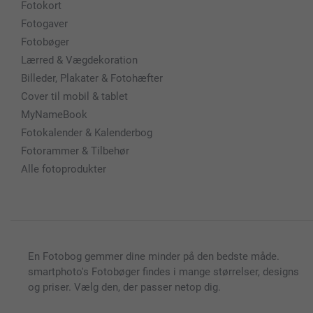
Fotokort
Fotogaver
Fotobøger
Lærred & Vægdekoration
Billeder, Plakater & Fotohæfter
Cover til mobil & tablet
MyNameBook
Fotokalender & Kalenderbog
Fotorammer & Tilbehør
Alle fotoprodukter
En Fotobog gemmer dine minder på den bedste måde.
smartphoto's Fotobøger findes i mange størrelser, designs
og priser. Vælg den, der passer netop dig.