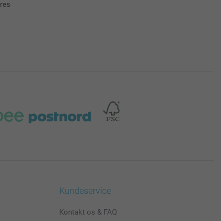
ores
Kundeservice
Kontakt os & FAQ