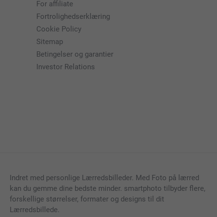
For affiliate
Fortrolighedserklæring
Cookie Policy
Sitemap
Betingelser og garantier
Investor Relations
Indret med personlige Lærredsbilleder. Med Foto på lærred
kan du gemme dine bedste minder. smartphoto tilbyder flere,
forskellige størrelser, formater og designs til dit
Lærredsbillede.