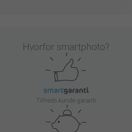
Hvorfor
smartphoto
?
Tilfreds kunde garanti