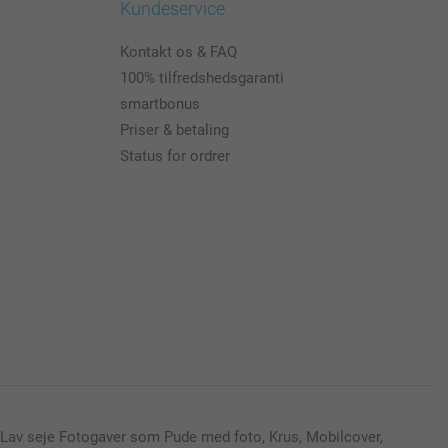
Kundeservice
Kontakt os & FAQ
100% tilfredshedsgaranti
smartbonus
Priser & betaling
Status for ordrer
Lav seje Fotogaver som Pude med foto, Krus, Mobilcover,