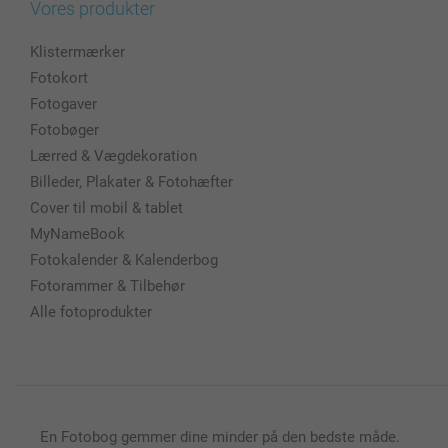
Vores produkter
Klistermærker
Fotokort
Fotogaver
Fotobøger
Lærred & Vægdekoration
Billeder, Plakater & Fotohæfter
Cover til mobil & tablet
MyNameBook
Fotokalender & Kalenderbog
Fotorammer & Tilbehør
Alle fotoprodukter
En Fotobog gemmer dine minder på den bedste måde.