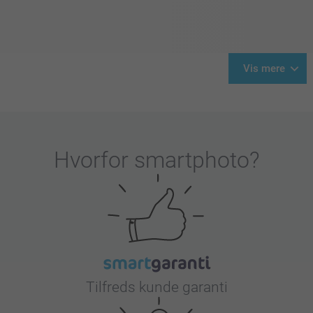
Vis mere
Hvorfor
smartphoto
?
Tilfreds kunde garanti