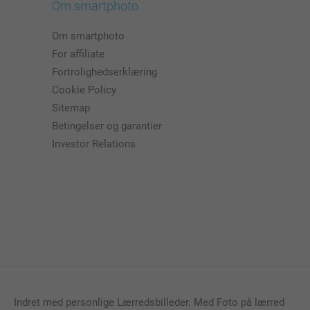
Om smartphoto
Om smartphoto
For affiliate
Fortrolighedserklæring
Cookie Policy
Sitemap
Betingelser og garantier
Investor Relations
Indret med personlige Lærredsbilleder. Med Foto på lærred