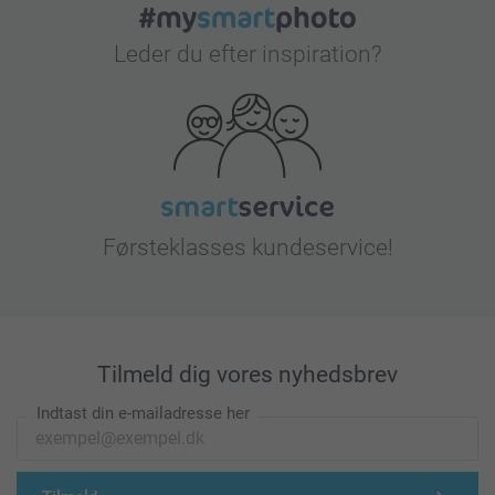
Leder du efter inspiration?
Førsteklasses kundeservice!
Tilmeld dig vores nyhedsbrev
Indtast din e-mailadresse her