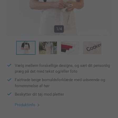
1/4
Vælg mellem forskellige designs, og sæt dit personlig
præg på det med tekst og/eller foto
Fairtrade beige bomuldsforklæde med udseende og
fornemmelse af hør
Beskytter dit tøj mod pletter
Produktinfo