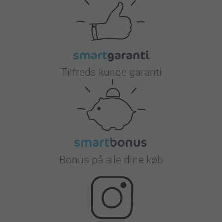
Tilfreds kunde garanti
Bonus på alle dine køb