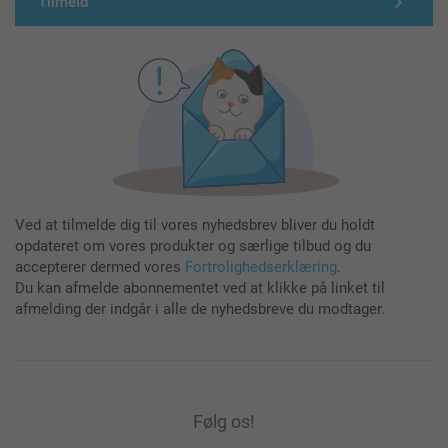
Tilmeld
Ved at tilmelde dig til vores nyhedsbrev bliver du holdt
opdateret om vores produkter og særlige tilbud og du
accepterer dermed vores
Fortrolighedserklæring
.
Du kan afmelde abonnementet ved at klikke på linket til
afmelding der indgår i alle de nyhedsbreve du modtager.
Følg os!