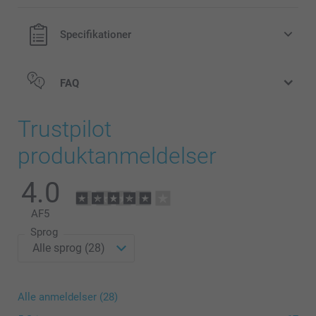
Specifikationer
FAQ
Trustpilot
produktanmeldelser
4.0
AF
5
Sprog
Alle anmeldelser (28)