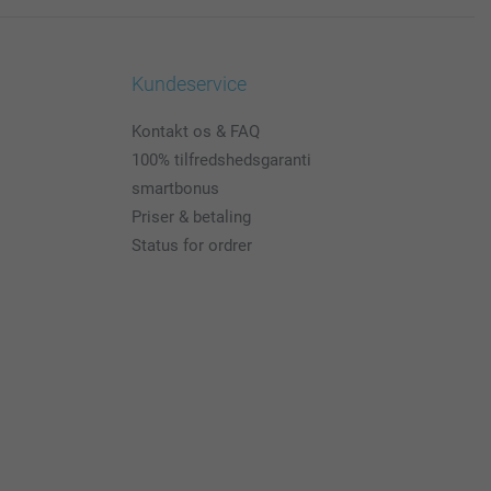
Kundeservice
Kontakt os & FAQ
100% tilfredshedsgaranti
smartbonus
Priser & betaling
Status for ordrer