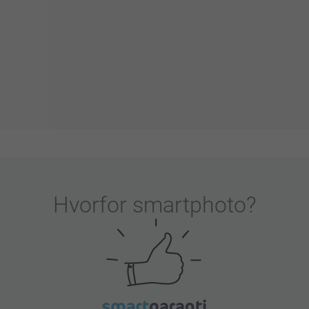
Hvorfor
smartphoto
?