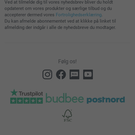
Ved at tilmelde dig til vores nyhedsbrev bliver du holdt
opdateret om vores produkter og særlige tilbud og du
accepterer dermed vores
Fortrolighedserklæring
.
Du kan afmelde abonnementet ved at klikke på linket til
afmelding der indgår i alle de nyhedsbreve du modtager.
Følg os!