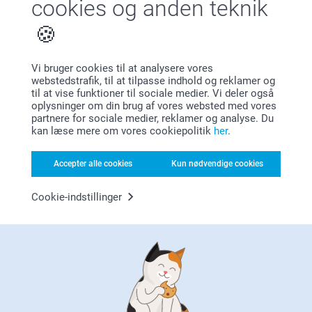
cookies og anden teknik
Vi bruger cookies til at analysere vores
Bonus på alle dine køb
webstedstrafik, til at tilpasse indhold og reklamer og
til at vise funktioner til sociale medier. Vi deler også
oplysninger om din brug af vores websted med vores
partnere for sociale medier, reklamer og analyse. Du
kan læse mere om vores cookiepolitik
her
.
Accepter alle cookies
Kun nødvendige cookies
Leder du efter inspiration?
Cookie-indstillinger