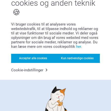
cookies og anden teknik
Vi bruger cookies til at analysere vores
Bonus på alle dine køb
webstedstrafik, til at tilpasse indhold og reklamer og
til at vise funktioner til sociale medier. Vi deler også
oplysninger om din brug af vores websted med vores
partnere for sociale medier, reklamer og analyse. Du
kan læse mere om vores cookiepolitik
her
.
Accepter alle cookies
Kun nødvendige cookies
Leder du efter inspiration?
Cookie-indstillinger