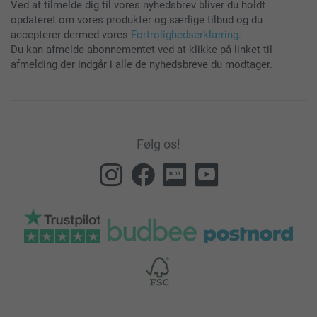
Ved at tilmelde dig til vores nyhedsbrev bliver du holdt
opdateret om vores produkter og særlige tilbud og du
accepterer dermed vores
Fortrolighedserklæring
.
Du kan afmelde abonnementet ved at klikke på linket til
afmelding der indgår i alle de nyhedsbreve du modtager.
Følg os!