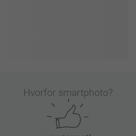
Hvorfor
smartphoto
?