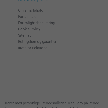
Om smartphoto
For affiliate
Fortrolighedserklæring
Cookie Policy
Sitemap
Betingelser og garantier
Investor Relations
Indret med personlige Lærredsbilleder. Med Foto på lærred