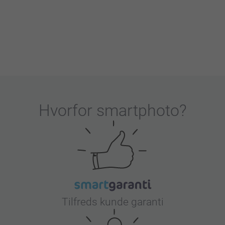
Hvorfor
smartphoto
?
Tilfreds kunde garanti