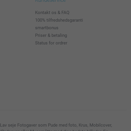
Kontakt os & FAQ
100% tilfredshedsgaranti
smartbonus
Priser & betaling
Status for ordrer
Lav seje Fotogaver som Pude med foto, Krus, Mobilcover,