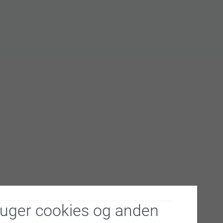
ruger cookies og anden