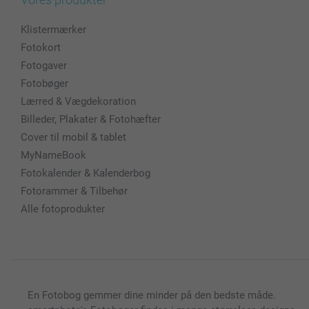
Klistermærker
Fotokort
Fotogaver
Fotobøger
Lærred & Vægdekoration
Billeder, Plakater & Fotohæfter
Cover til mobil & tablet
MyNameBook
Fotokalender & Kalenderbog
Fotorammer & Tilbehør
Alle fotoprodukter
En Fotobog gemmer dine minder på den bedste måde.