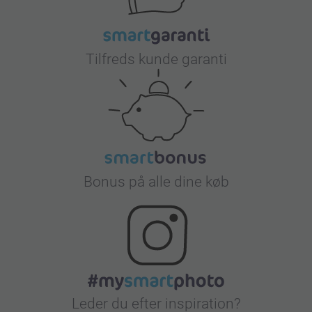
Tilfreds kunde garanti
Bonus på alle dine køb
Leder du efter inspiration?