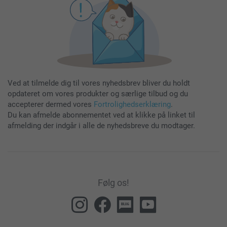
Ved at tilmelde dig til vores nyhedsbrev bliver du holdt
opdateret om vores produkter og særlige tilbud og du
accepterer dermed vores
Fortrolighedserklæring
.
Du kan afmelde abonnementet ved at klikke på linket til
afmelding der indgår i alle de nyhedsbreve du modtager.
Følg os!