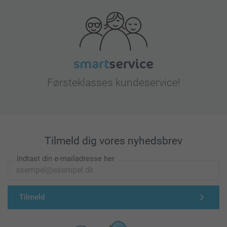
Førsteklasses kundeservice!
Tilmeld dig vores nyhedsbrev
Indtast din e-mailadresse her
Tilmeld