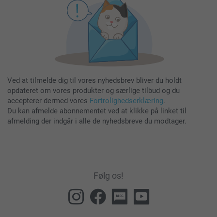
Ved at tilmelde dig til vores nyhedsbrev bliver du holdt
opdateret om vores produkter og særlige tilbud og du
accepterer dermed vores
Fortrolighedserklæring
.
Du kan afmelde abonnementet ved at klikke på linket til
afmelding der indgår i alle de nyhedsbreve du modtager.
Følg os!