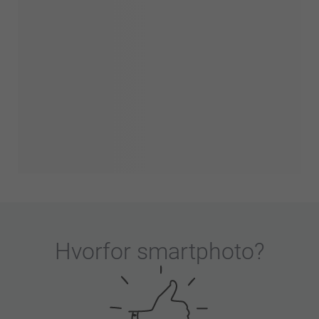
Hvorfor
smartphoto
?